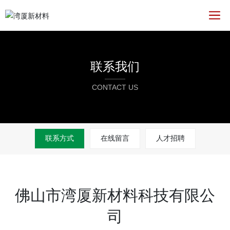
联系我们
CONTACT US
联系方式
在线留言
人才招聘
佛山市湾厦新材料科技有限公
司