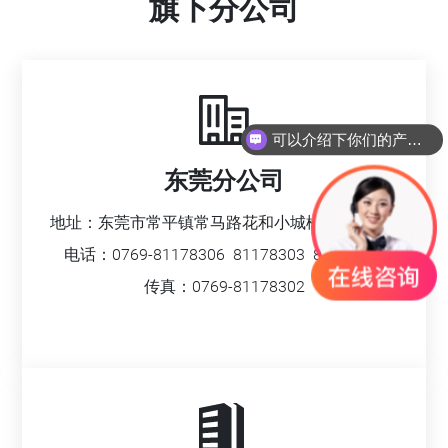
旗下分公司
可以介绍下你们的产品么？
东莞分公司
地址：东莞市常平镇常马路花和小城松柏苑B座2B
电话：
0769-81178306
81178303
81178309
传真：0769-81178302