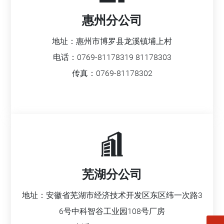
惠州分公司
地址：惠州市博罗县龙溪镇埔上村
电话：
0769-81178319
81178303
传真：0769-81178302
芜湖分公司
地址：安徽省芜湖市经济技术开发区东区纬一次路3
6号中科智谷工业园108号厂房