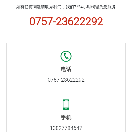
如有任何问题请联系我们，我们7*24小时竭诚为您服务
0757-23622292
电话
0757-23622292
手机
13827784647