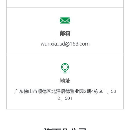
邮箱
wanxia_sd@163.com
地址
广东佛山市顺德区北滘启德置业园2期4栋501、50
2、601