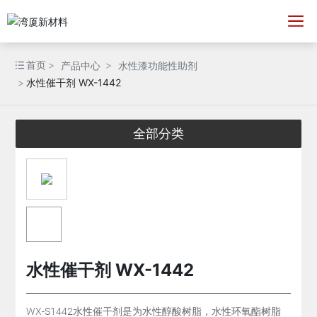
首页
产品中心
水性漆功能性助剂
水性催干剂 WX-1442
全部分类
水性催干剂 WX-1442
WX-S1442水性催干剂是为水性醇酸树脂，水性环氧酯树脂