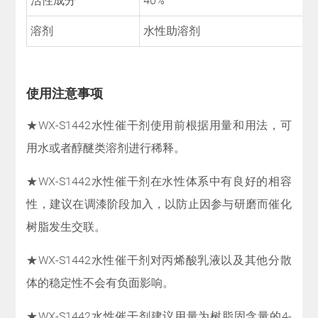
活性成分
40%
溶剂
水性助溶剂
使用注意事项
★WX-S1442水性催干剂使用前根据用量和用法，可
用水或者醇醚类溶剂进行稀释。
★WX-S1442水性催干剂在水性体系中有良好的相容
性，建议在调漆阶段加入，以防止因参与研磨而催化
树脂发生交联。
★WX-S1442水性催干剂对丙烯酸乳液以及其他分散
体的稳定性不会有负面影响。
★WX-S1442水性催干剂建议用量为树脂固含量的4-