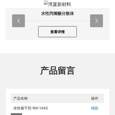
水性丙烯酸分散体
查看详情
产品留言
产品名称
操作
水性催干剂 WX-1442
移除