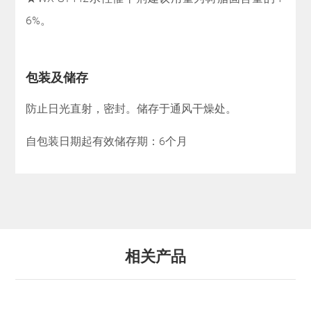
6%。
包装及储存
防止日光直射，密封。储存于通风干燥处。
自包装日期起有效储存期：6个月
相关产品