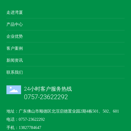
走进湾厦
产品中心
企业优势
客户案例
新闻资讯
联系我们
24小时客户服务热线
0757-23622292
地址：广东佛山市顺德区北滘启德置业园2期4栋501、502、601
电话：
0757-23622292
手机：
13827784647